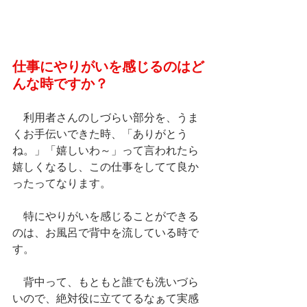
仕事にやりがいを感じるのはど
んな時ですか？
利用者さんのしづらい部分を、うま
くお手伝いできた時、「ありがとう
ね。」「嬉しいわ～」って言われたら
嬉しくなるし、この仕事をしてて良か
ったってなります。
　特にやりがいを感じることができる
のは、お風呂で背中を流している時で
す。
　背中って、もともと誰でも洗いづら
いので、絶対役に立ててるなぁて実感