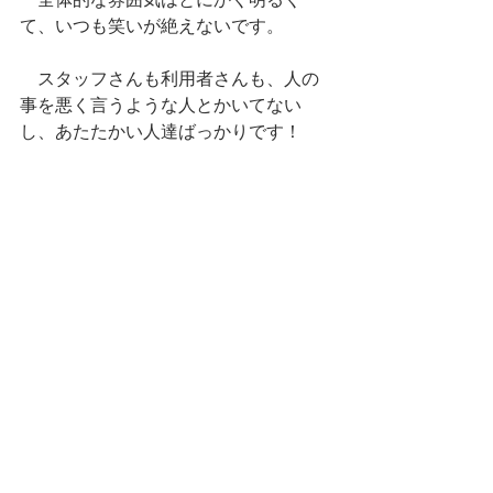
て、いつも笑いが絶えないです。
　スタッフさんも利用者さんも、人の
事を悪く言うような人とかいてない
し、あたたかい人達ばっかりです！