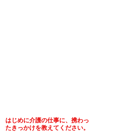
はじめに介護の仕事に、携わっ
たきっかけを教えてください。