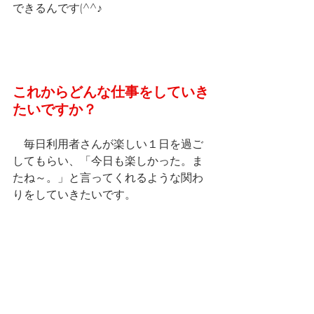
できるんです(^^♪
これからどんな仕事をしていき
たいですか？
　毎日利用者さんが楽しい１日を過ご
してもらい、「今日も楽しかった。ま
たね～。」と言ってくれるような関わ
りをしていきたいです。