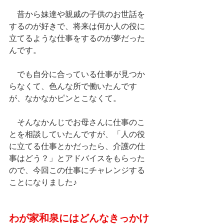
　昔から妹達や親戚の子供のお世話を
するのが好きで、将来は何か人の役に
立てるような仕事をするのが夢だった
んです。
　でも自分に合っている仕事が見つか
らなくて、色んな所で働いたんです
が、なかなかピンとこなくて。
　そんなかんじでお母さんに仕事のこ
とを相談していたんですが、「人の役
に立てる仕事とかだったら、介護の仕
事はどう？」とアドバイスをもらった
ので、今回この仕事にチャレンジする
ことになりました♪
わが家和泉にはどんなきっかけ