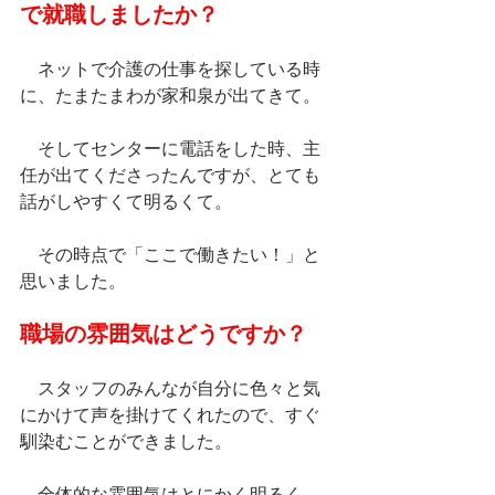
で就職しましたか？
　ネットで介護の仕事を探している時
に、たまたまわが家和泉が出てきて。
　そしてセンターに電話をした時、主
任が出てくださったんですが、とても
話がしやすくて明るくて。
　その時点で「ここで働きたい！」と
思いました。
職場の雰囲気はどうですか？
　スタッフのみんなが自分に色々と気
にかけて声を掛けてくれたので、すぐ
馴染むことができました。
　全体的な雰囲気はとにかく明るく