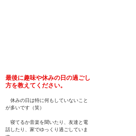
最後に趣味や休みの日の過ごし
方を教えてください。
　休みの日は特に何もしていないこと
が多いです（笑）
　寝てるか音楽を聞いたり、友達と電
話したり、家でゆっくり過ごしていま